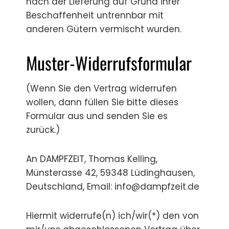
nach der Lieferung auf Grund ihrer
Beschaffenheit untrennbar mit
anderen Gütern vermischt wurden.
Muster-Widerrufsformular
(Wenn Sie den Vertrag widerrufen
wollen, dann füllen Sie bitte dieses
Formular aus und senden Sie es
zurück.)
An DAMPFZEIT, Thomas Kelling,
Münsterasse 42, 59348 Lüdinghausen,
Deutschland, Email: info@dampfzeit.de
Hiermit widerrufe(n) ich/wir(*) den von