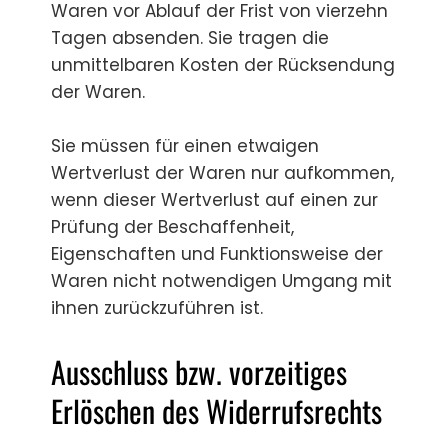
Waren vor Ablauf der Frist von vierzehn
Tagen absenden. Sie tragen die
unmittelbaren Kosten der Rücksendung
der Waren.
Sie müssen für einen etwaigen
Wertverlust der Waren nur aufkommen,
wenn dieser Wertverlust auf einen zur
Prüfung der Beschaffenheit,
Eigenschaften und Funktionsweise der
Waren nicht notwendigen Umgang mit
ihnen zurückzuführen ist.
Ausschluss bzw. vorzeitiges
Erlöschen des Widerrufsrechts