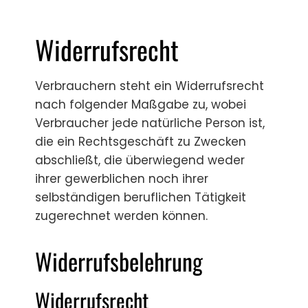
Widerrufsrecht
Verbrauchern steht ein Widerrufsrecht
nach folgender Maßgabe zu, wobei
Verbraucher jede natürliche Person ist,
die ein Rechtsgeschäft zu Zwecken
abschließt, die überwiegend weder
ihrer gewerblichen noch ihrer
selbständigen beruflichen Tätigkeit
zugerechnet werden können.
Widerrufsbelehrung
Widerrufsrecht