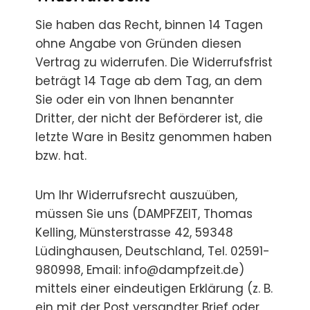
Sie haben das Recht, binnen 14 Tagen
ohne Angabe von Gründen diesen
Vertrag zu widerrufen. Die Widerrufsfrist
beträgt 14 Tage ab dem Tag, an dem
Sie oder ein von Ihnen benannter
Dritter, der nicht der Beförderer ist, die
letzte Ware in Besitz genommen haben
bzw. hat.
Um Ihr Widerrufsrecht auszuüben,
müssen Sie uns (DAMPFZEIT, Thomas
Kelling, Münsterstrasse 42, 59348
Lüdinghausen, Deutschland, Tel. 02591-
980998, Email: info@dampfzeit.de)
mittels einer eindeutigen Erklärung (z. B.
ein mit der Post versandter Brief oder