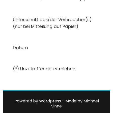
Unterschrift des/der Verbraucher(s)
(nur bei Mitteilung auf Papier)
Datum
(*) Unzutreffendes streichen
Powered by Wordpress - Made by
Michael
Sinne