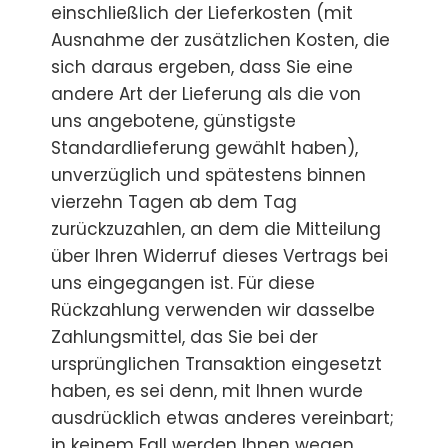
einschließlich der Lieferkosten (mit
Ausnahme der zusätzlichen Kosten, die
sich daraus ergeben, dass Sie eine
andere Art der Lieferung als die von
uns angebotene, günstigste
Standardlieferung gewählt haben),
unverzüglich und spätestens binnen
vierzehn Tagen ab dem Tag
zurückzuzahlen, an dem die Mitteilung
über Ihren Widerruf dieses Vertrags bei
uns eingegangen ist. Für diese
Rückzahlung verwenden wir dasselbe
Zahlungsmittel, das Sie bei der
ursprünglichen Transaktion eingesetzt
haben, es sei denn, mit Ihnen wurde
ausdrücklich etwas anderes vereinbart;
in keinem Fall werden Ihnen wegen