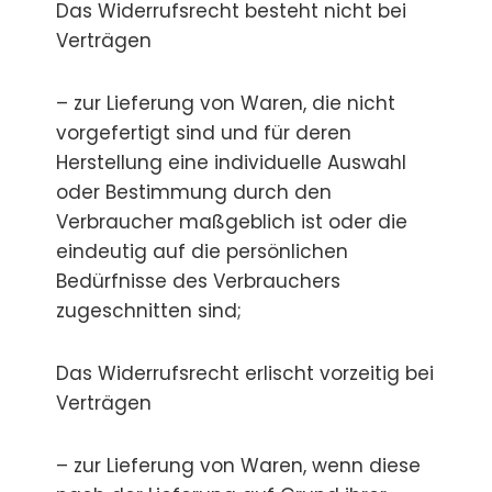
Das Widerrufsrecht besteht nicht bei
Verträgen
– zur Lieferung von Waren, die nicht
vorgefertigt sind und für deren
Herstellung eine individuelle Auswahl
oder Bestimmung durch den
Verbraucher maßgeblich ist oder die
eindeutig auf die persönlichen
Bedürfnisse des Verbrauchers
zugeschnitten sind;
Das Widerrufsrecht erlischt vorzeitig bei
Verträgen
– zur Lieferung von Waren, wenn diese