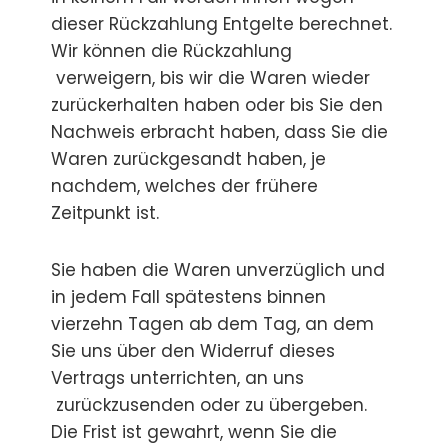
dieser Rückzahlung Entgelte berechnet.
Wir können die Rückzahlung
verweigern, bis wir die Waren wieder
zurückerhalten haben oder bis Sie den
Nachweis erbracht haben, dass Sie die
Waren zurückgesandt haben, je
nachdem, welches der frühere
Zeitpunkt ist.
Sie haben die Waren unverzüglich und
in jedem Fall spätestens binnen
vierzehn Tagen ab dem Tag, an dem
Sie uns über den Widerruf dieses
Vertrags unterrichten, an uns
zurückzusenden oder zu übergeben.
Die Frist ist gewahrt, wenn Sie die