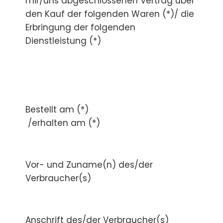
mir/uns abgeschlossenen Vertrag über
den Kauf der folgenden Waren (*)/ die
Erbringung der folgenden
Dienstleistung (*)
Bestellt am (*)
/erhalten am (*)
Vor- und Zuname(n) des/der
Verbraucher(s)
Anschrift des/der Verbraucher(s)