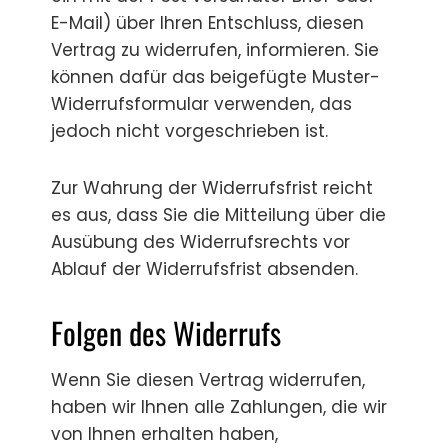
E-Mail) über Ihren Entschluss, diesen
Vertrag zu widerrufen, informieren. Sie
können dafür das beigefügte Muster-
Widerrufsformular verwenden, das
jedoch nicht vorgeschrieben ist.
Zur Wahrung der Widerrufsfrist reicht
es aus, dass Sie die Mitteilung über die
Ausübung des Widerrufsrechts vor
Ablauf der Widerrufsfrist absenden.
Folgen des Widerrufs
Wenn Sie diesen Vertrag widerrufen,
haben wir Ihnen alle Zahlungen, die wir
von Ihnen erhalten haben,