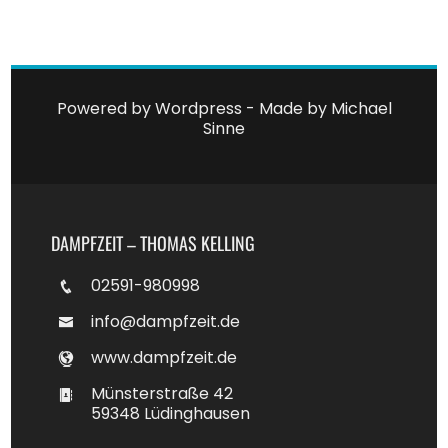
Powered by Wordpress - Made by
Michael
Sinne
DAMPFZEIT – THOMAS KELLING
02591-980998
info@dampfzeit.de
www.dampfzeit.de
Münsterstraße 42
59348 Lüdinghausen