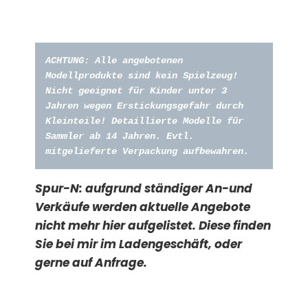
ACHTUNG: Alle angebotenen 
Modellprodukte sind kein Spielzeug!  
Nicht geeignet für Kinder unter 3 
Jahren wegen Erstickungsgefahr durch 
Kleinteile! Detaillierte Modelle für 
Sammler ab 14 Jahren. Evtl. 
mitgelieferte Verpackung aufbewahren. 
Spur-N:
aufgrund ständiger An-und
Verkäufe werden a
ktuelle Angebote
nicht mehr hier aufgelistet. Diese finden
Sie bei mir im Ladengeschäft, oder
gerne auf Anfrage.