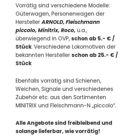
Vorrätig sind verschiedene Modelle:
Güterwagen, Personenwagen der
Hersteller
ARNOLD, Fleischmann
piccolo, Minitrix, Roco,
u.a.,
überwiegend in OVP,
schon ab 5.- € /
Stück
. Verschiedene Lokomotiven der
bekannten Hersteller
schon ab 25.- € /
Stück
Ebenfalls vorrätig sind Schienen,
Weichen, Signale und verschiedenes
Zubehör etc. aus den Sortimenten
MINITRIX und Fleischmann-N „piccolo“.
Alle Angebote sind freibleibend und
solange lieferbar, wie vorrätig!