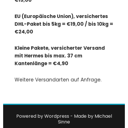
€19,00
EU (Europäische Union), versichertes
DHL-Paket bis 5kg = €19,00 / bis 10kg =
€24,00
Kleine Pakete, versicherter Versand
mit Hermes bis max. 37 cm
Kantenlänge = €4,90
Weitere Versandarten auf Anfrage.
Powered by Wordpress - Made by
Michael
Sinne