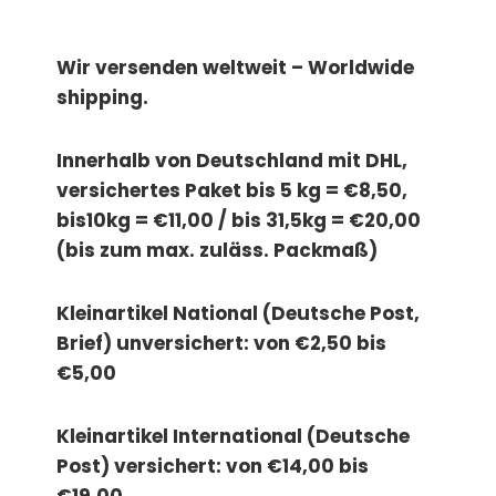
Wir versenden weltweit – Worldwide
shipping.
Innerhalb von Deutschland mit DHL,
versichertes Paket bis 5 kg = €8,50,
bis10kg = €11,00 / bis 31,5kg = €20,00
(bis zum max. zuläss. Packmaß)
Kleinartikel National (Deutsche Post,
Brief) unversichert: von €2,50 bis
€5,00
Kleinartikel International (Deutsche
Post) versichert: von €14,00 bis