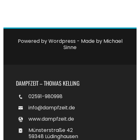
Powered by Wordpress - Made by
Michael
Sinne
DAMPFZEIT – THOMAS KELLING
02591-980998
info@dampfzeit.de
www.dampfzeit.de
Münsterstraße 42
59348 Lüdinghausen