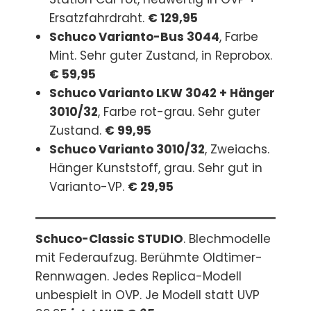
Ersatzfahrdraht.
€ 129,95
Schuco Varianto-Bus 3044
, Farbe
Mint. Sehr guter Zustand, in Reprobox.
€ 59,95
Schuco Varianto LKW 3042 + Hänger
3010/32
, Farbe rot-grau. Sehr guter
Zustand.
€ 99,95
Schuco Varianto 3010/32
, Zweiachs.
Hänger Kunststoff, grau. Sehr gut in
Varianto-VP.
€ 29,95
Schuco-Classic STUDIO
. Blechmodelle
mit Federaufzug. Berühmte Oldtimer-
Rennwagen. Jedes Replica-Modell
unbespielt in OVP. Je Modell statt UVP