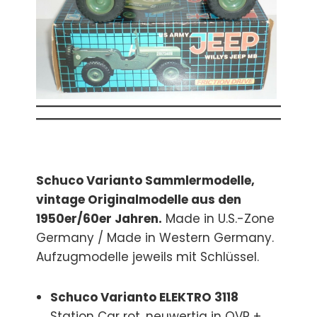
Schuco Varianto Sammlermodelle,
vintage Originalmodelle aus den
1950er/60er Jahren.
Made in U.S.-Zone
Germany / Made in Western Germany.
Aufzugmodelle jeweils mit Schlüssel.
Schuco Varianto ELEKTRO 3118
Station Car rot, neuwertig in OVP +