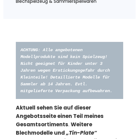
Blechspielzeug & Sammlerspielwaren
ACHTUNG: Alle angebotenen 
Modellprodukte sind kein Spielzeug!  
Nicht geeignet für Kinder unter 3 
Jahren wegen Erstickungsgefahr durch 
Kleinteile! Detaillierte Modelle für 
Sammler ab 14 Jahren. Evtl. 
mitgelieferte Verpackung aufbewahren. 
Aktuell sehen Sie auf dieser
Angebotsseite einen Teil meines
Gesamtsortiments
.
Weitere
Blechmodelle und
„Tin-Plate“