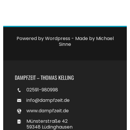
Powered by Wordpress - Made by
Michael
Sinne
DAMPFZEIT – THOMAS KELLING
02591-980998
info@dampfzeit.de
www.dampfzeit.de
Münsterstraße 42
59348 Lüdinghausen