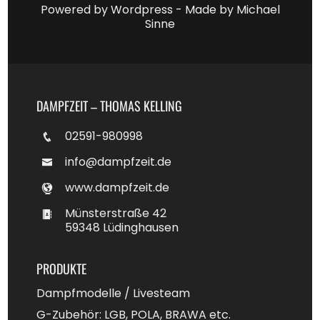
Powered by Wordpress - Made by
Michael
Sinne
DAMPFZEIT – THOMAS KELLING
02591-980998
info@dampfzeit.de
www.dampfzeit.de
Münsterstraße 42
59348 Lüdinghausen
PRODUKTE
Dampfmodelle / Livesteam
G-Zubehör: LGB, POLA, BRAWA etc.