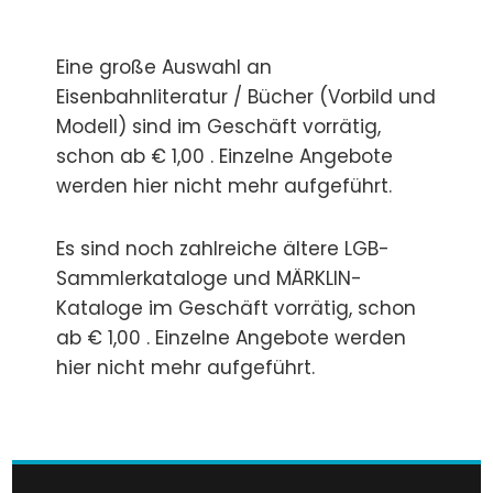
Eine große Auswahl an
Eisenbahnliteratur / Bücher (Vorbild und
Modell) sind im Geschäft vorrätig,
schon ab € 1,00 . Einzelne Angebote
werden hier nicht mehr aufgeführt.
Es sind noch zahlreiche ältere LGB-
Sammlerkataloge und MÄRKLIN-
Kataloge im Geschäft vorrätig, schon
ab € 1,00 . Einzelne Angebote werden
hier nicht mehr aufgeführt.